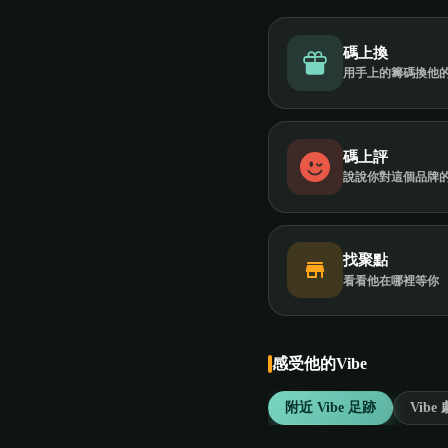
碼上換
用手上的籌碼換他
碼上評
說說你對這個品牌
找聚點
看看他在哪裡等你
感受他的Vibe
附近 Vibe 足跡
Vibe