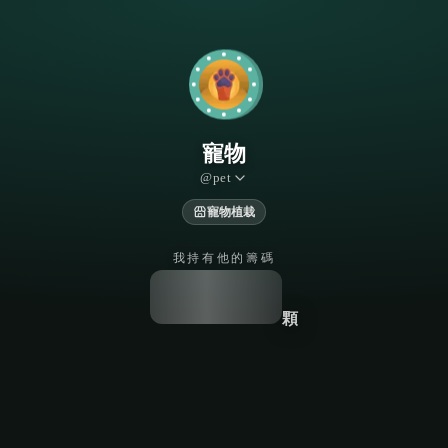
寵物
@
pet
寵物植栽
我持有他的籌碼
顆